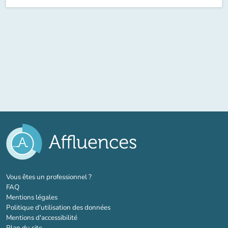
(nouvel onglet)
Vous êtes un professionnel ?
FAQ
Mentions légales
Politique d'utilisation des données
Mentions d'accessibilité
Plan du site