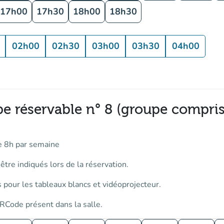
17h00
17h30
18h00
18h30
02h00
02h30
03h00
03h30
04h00
pe réservable n° 8 (groupe compris
e 8h par semaine
tre indiqués lors de la réservation.
 pour les tableaux blancs et vidéoprojecteur.
RCode présent dans la salle.