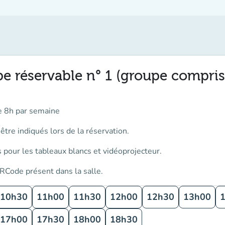
pe réservable n° 1 (groupe compris
e 8h par semaine
tre indiqués lors de la réservation.
 pour les tableaux blancs et vidéoprojecteur.
RCode présent dans la salle.
10h30
11h00
11h30
12h00
12h30
13h00
17h00
17h30
18h00
18h30