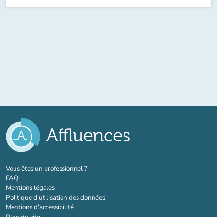
(nouvel onglet)
Vous êtes un professionnel ?
FAQ
Mentions légales
Politique d'utilisation des données
Mentions d'accessibilité
Plan du site