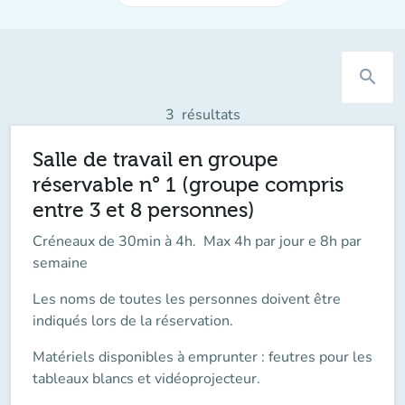
search
3
résultats
Salle de travail en groupe
réservable n° 1 (groupe compris
entre 3 et 8 personnes)
Créneaux de 30min à 4h. Max 4h par jour e 8h par
semaine
Les noms de toutes les personnes doivent être
indiqués lors de la réservation.
Matériels disponibles à emprunter : feutres pour les
tableaux blancs et vidéoprojecteur.