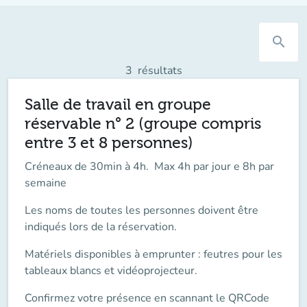
search
3
résultats
Salle de travail en groupe
réservable n° 2 (groupe compris
entre 3 et 8 personnes)
Créneaux de 30min à 4h. Max 4h par jour e 8h par
semaine
Les noms de toutes les personnes doivent être
indiqués lors de la réservation.
Matériels disponibles à emprunter : feutres pour les
tableaux blancs et vidéoprojecteur.
Confirmez votre présence en scannant le QRCode