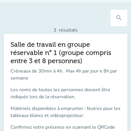
search
3
résultats
Salle de travail en groupe
réservable n° 1 (groupe compris
entre 3 et 8 personnes)
Créneaux de 30min à 4h. Max 4h par jour e 8h par
semaine
Les noms de toutes les personnes doivent être
indiqués lors de la réservation.
Matériels disponibles à emprunter : feutres pour les
tableaux blancs et vidéoprojecteur.
Confirmez votre présence en scannant le QRCode