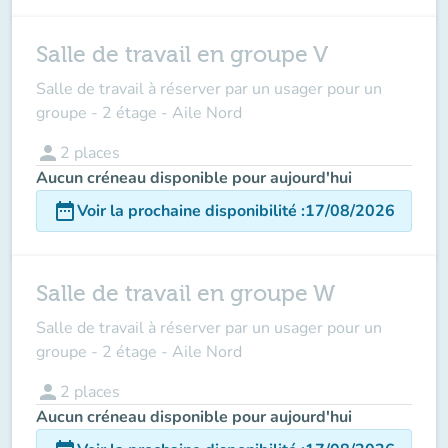
Salle de travail en groupe V
Salle de travail à réserver par un usager pour un
groupe - 2 étage - Aile Nord
person
2
places
Aucun créneau disponible pour aujourd'hui
date_range
Voir la prochaine disponibilité
:
17/08/2026
Salle de travail en groupe W
Salle de travail à réserver par un usager pour un
groupe - 2 étage - Aile Nord
person
2
places
Aucun créneau disponible pour aujourd'hui