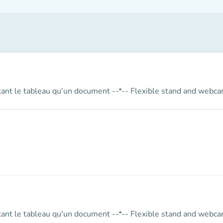
ant le tableau qu'un document --*-- Flexible stand and webcam 
ant le tableau qu'un document --*-- Flexible stand and webcam 