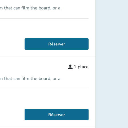
that can film the board, or a
Réserver
person
1
place
that can film the board, or a
Réserver