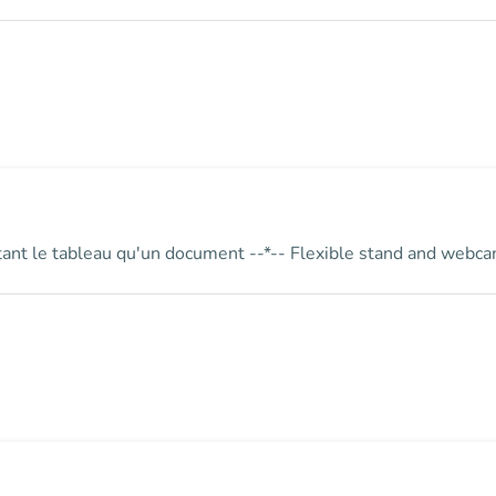
ant le tableau qu'un document --*-- Flexible stand and webcam 