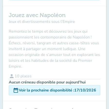
Jouez avec Napoléon
Jeux et divertissements sous l’Empire
Remontez le temps et découvrez les jeux qui
passionnaient les contemporains de Napoléon !
Échecs, réversi, tangram et autres casse-têtes vous
invitent à partager un moment ludique. Une
occasion originale de s’amuser tout en explorant les
loisirs et les habitudes de la société du Premier
Empire.
person
10
places
Aucun créneau disponible pour aujourd'hui
date_range
Voir la prochaine disponibilité
:
17/10/2026