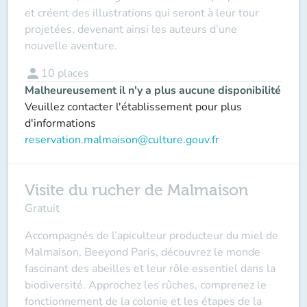
et créent des illustrations qui seront à leur tour
projetées, devenant ainsi les auteurs d’une
nouvelle aventure.
person
10
places
Malheureusement il n'y a plus aucune disponibilité
Veuillez contacter l'établissement pour plus
d'informations
reservation.malmaison@culture.gouv.fr
Visite du rucher de Malmaison
Gratuit
Accompagnés de l’apiculteur producteur du miel de
Malmaison, Beeyond Paris, découvrez le monde
fascinant des abeilles et leur rôle essentiel dans la
biodiversité. Approchez les rûches, comprenez le
fonctionnement de la colonie et les étapes de la