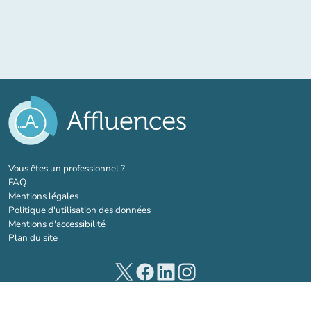
(nouvel onglet)
Vous êtes un professionnel ?
FAQ
Mentions légales
Politique d'utilisation des données
Mentions d'accessibilité
Plan du site
(nouvel onglet)
(nouvel onglet)
(nouvel onglet)
(nouvel onglet)