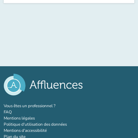
(nouvel onglet)
Vous êtes un professionnel ?
FAQ
Mentions légales
Politique d'utilisation des données
Mentions d'accessibilité
Plan du site