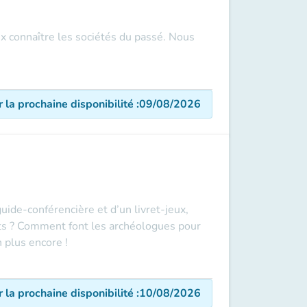
x connaître les sociétés du passé. Nous
r la prochaine disponibilité
:
09/08/2026
uide-conférencière et d’un livret-jeux,
nts ? Comment font les archéologues pour
 plus encore !
r la prochaine disponibilité
:
10/08/2026