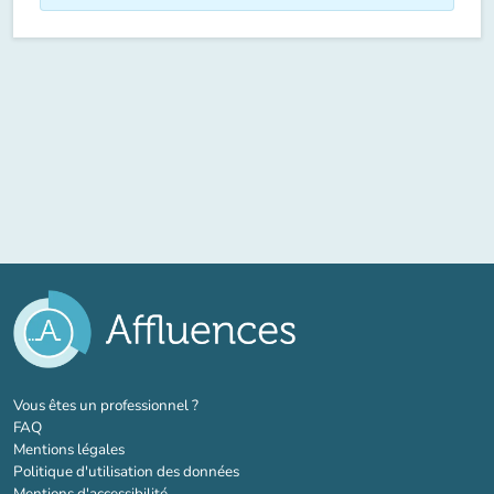
(nouvel onglet)
Vous êtes un professionnel ?
FAQ
Mentions légales
Politique d'utilisation des données
Mentions d'accessibilité