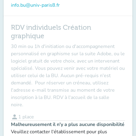
info.bu@univ-paris8.fr
RDV individuels Création
graphique
30 min ou 1h d'initiation ou d'accompagnement
personnalisé en graphisme sur la suite Adobe, ou le
logiciel gratuit de votre choix, avec un intervenant
spécialisé. Vous pouvez venir avec votre matériel ou
utiliser celui de la BU.
Aucun pré-requis n'est
demandé.
Pour réserver un créneau, utilisez
l'adresse e-mail transmise au moment de votre
inscription à la BU. RDV à l'accueil de la salle
noire.
person
1
place
Malheureusement il n'y a plus aucune disponibilité
Veuillez contacter l'établissement pour plus