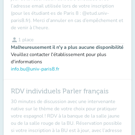
l’adresse email utilisée lors de votre inscription
(pour les étudiant·es de Paris 8 : @etud.univ-
paris8.fr). Merci d’annuler en cas d’empêchement et
de venir à l’heure.
person
1
place
Malheureusement il n'y a plus aucune disponibilité
Veuillez contacter l'établissement pour plus
d'informations
info.bu@univ-paris8.fr
RDV individuels Parler français
30 minutes de discussion avec une intervenante
native sur le thème de votre choix pour pratiquer
votre espagnol ! RDV à la banque de la salle jaune
ou de la salle rouge de la BU. Réservation possible
si votre inscription à la BU est à jour, avec l’adresse