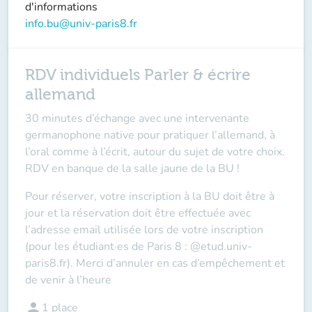
d'informations
info.bu@univ-paris8.fr
RDV individuels Parler & écrire
allemand
30 minutes d’échange avec une intervenante
germanophone native pour pratiquer l’allemand, à
l’oral comme à l’écrit, autour du sujet de votre choix.
RDV en banque de la salle jaune de la BU !
Pour réserver, votre inscription à la BU doit être à
jour et la réservation doit être effectuée avec
l’adresse email utilisée lors de votre inscription
(pour les étudiant·es de Paris 8 : @etud.univ-
paris8.fr). Merci d’annuler en cas d’empêchement et
de venir à l’heure
person
1
place