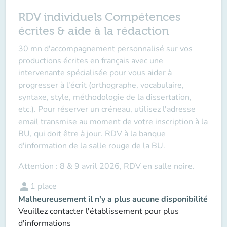
RDV individuels Compétences
écrites & aide à la rédaction
30 mn d'accompagnement personnalisé sur vos
productions écrites en français avec une
intervenante spécialisée pour vous aider à
progresser à l'écrit (orthographe, vocabulaire,
syntaxe, style, méthodologie de la dissertation,
etc.). Pour réserver un créneau, utilisez l'adresse
email transmise au moment de votre inscription à la
BU, qui doit être à jour. RDV à la banque
d'information de la salle rouge de la BU.
Attention : 8 & 9 avril 2026, RDV en salle noire.
person
1
place
Malheureusement il n'y a plus aucune disponibilité
Veuillez contacter l'établissement pour plus
d'informations