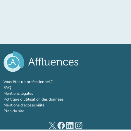
(nouvel onglet)
Vous êtes un professionnel ?
FAQ
Mentions légales
Politique d'utilisation des données
Mentions d'accessibilité
Plan du site
(nouvel onglet)
(nouvel onglet)
(nouvel onglet)
(nouvel onglet)