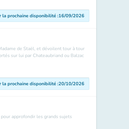
r la prochaine disponibilité
:
16/09/2026
adame de Staël, et dévoilent tour à tour
rtés sur lui par Chateaubriand ou Balzac
r la prochaine disponibilité
:
20/10/2026
pour approfondir les grands sujets