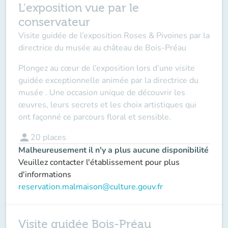
L'exposition vue par le
conservateur
Visite guidée de l’exposition Roses & Pivoines par la
directrice du musée au château de Bois-Préau
Plongez au cœur de l’exposition lors d’une visite
guidée exceptionnelle animée par la directrice du
musée . Une occasion unique de découvrir les
œuvres, leurs secrets et les choix artistiques qui
ont façonné ce parcours floral et sensible.
person
20
places
Malheureusement il n'y a plus aucune disponibilité
Veuillez contacter l'établissement pour plus
d'informations
reservation.malmaison@culture.gouv.fr
Visite guidée Bois-Préau