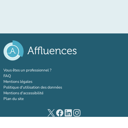
(nouvel onglet)
Vous êtes un professionnel ?
FAQ
Mentions légales
Politique d'utilisation des données
Mentions d'accessibilité
Plan du site
(nouvel onglet)
(nouvel onglet)
(nouvel onglet)
(nouvel onglet)