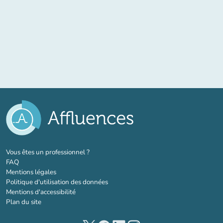
(nouvel onglet)
Vous êtes un professionnel ?
FAQ
Mentions légales
Politique d'utilisation des données
Mentions d'accessibilité
Plan du site