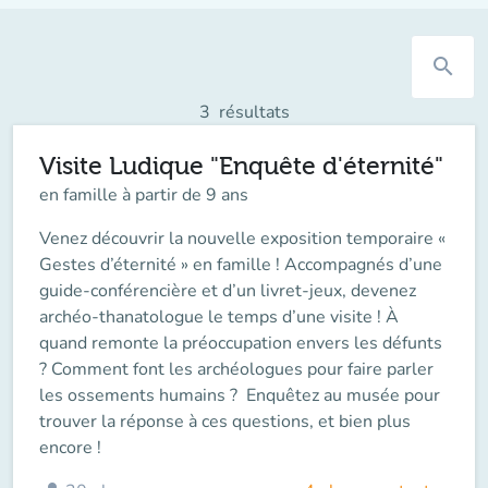
search
3
résultats
Visite Ludique "Enquête d'éternité"
en famille à partir de 9 ans
Venez découvrir la nouvelle exposition temporaire «
Gestes d’éternité » en famille ! Accompagnés d’une
guide-conférencière et d’un livret-jeux, devenez
archéo-thanatologue le temps d’une visite ! À
quand remonte la préoccupation envers les défunts
? Comment font les archéologues pour faire parler
les ossements humains ? Enquêtez au musée pour
trouver la réponse à ces questions, et bien plus
encore !