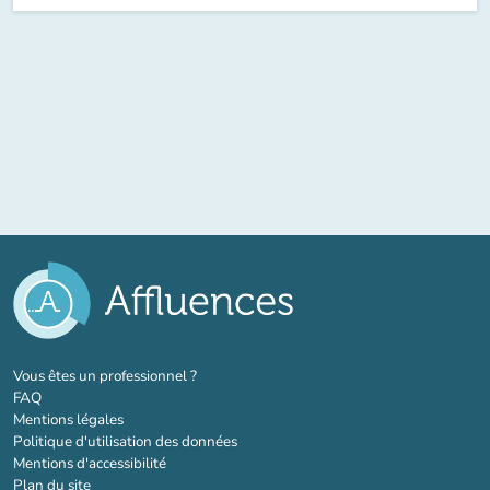
(nouvel onglet)
Vous êtes un professionnel ?
FAQ
Mentions légales
Politique d'utilisation des données
Mentions d'accessibilité
Plan du site