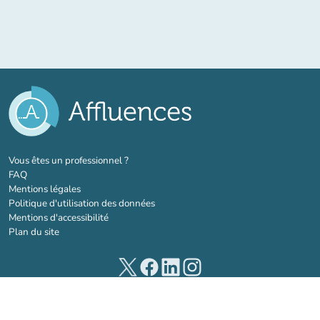
(nouvel onglet)
Vous êtes un professionnel ?
FAQ
Mentions légales
Politique d'utilisation des données
Mentions d'accessibilité
Plan du site
(nouvel onglet)
(nouvel onglet)
(nouvel onglet)
(nouvel onglet)
© 2026 Affluences