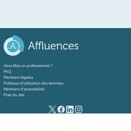
(nouvel onglet)
Vous êtes un professionnel ?
FAQ
Mentions légales
Politique d'utilisation des données
Mentions d'accessibilité
Plan du site
(nouvel onglet)
(nouvel onglet)
(nouvel onglet)
(nouvel onglet)
© 2026 Affluences