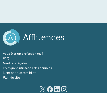
(nouvel onglet)
Vous êtes un professionnel ?
FAQ
Mentions légales
Politique d'utilisation des données
Mentions d'accessibilité
Plan du site
(nouvel onglet)
(nouvel onglet)
(nouvel onglet)
(nouvel onglet)
© 2026 Affluences