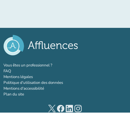
(nouvel onglet)
Vous êtes un professionnel ?
FAQ
Mentions légales
Politique d'utilisation des données
Mentions d'accessibilité
Plan du site
(nouvel onglet)
(nouvel onglet)
(nouvel onglet)
(nouvel onglet)
© 2026 Affluences