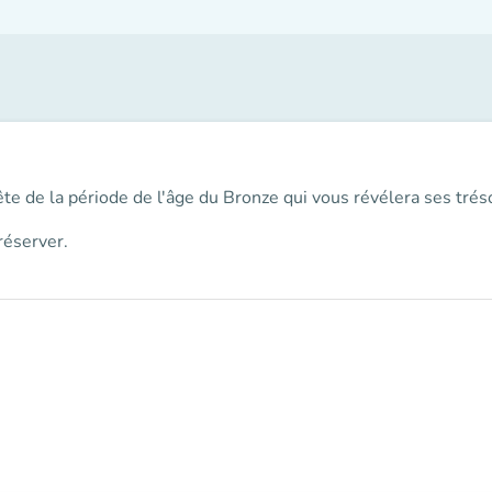
uête de la période de l'âge du Bronze qui vous révélera ses tréso
réserver.