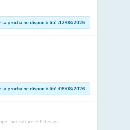
r la prochaine disponibilité
:
12/08/2026
r la prochaine disponibilité
:
08/08/2026
 l'agriculture et l'élevage...