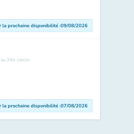
r la prochaine disponibilité
:
09/08/2026
’au XXe siècle.
r la prochaine disponibilité
:
07/08/2026