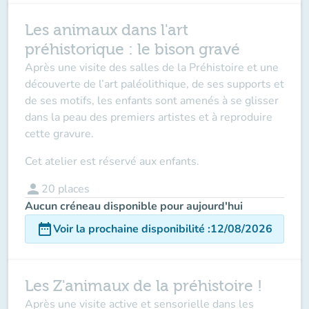
Les animaux dans l'art
préhistorique : le bison gravé
Après une visite des salles de la Préhistoire et une
découverte de l’art paléolithique, de ses supports et
de ses motifs, les enfants sont amenés à se glisser
dans la peau des premiers artistes et à reproduire
cette gravure.
Cet atelier est réservé aux enfants.
person
20
places
Aucun créneau disponible pour aujourd'hui
date_range
Voir la prochaine disponibilité
:
12/08/2026
Les Z'animaux de la préhistoire !
Après une visite active et sensorielle dans les