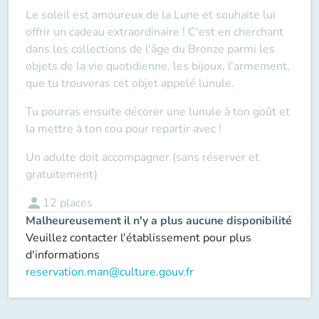
Le soleil est amoureux de la Lune et souhaite lui
offrir un cadeau extraordinaire ! C'est en cherchant
dans les collections de l'âge du Bronze parmi les
objets de la vie quotidienne, les bijoux, l'armement,
que tu trouveras cet objet appelé lunule.
Tu pourras ensuite décorer une lunule à ton goût et
la mettre à ton cou pour repartir avec !
Un adulte doit accompagner (sans réserver et
gratuitement)
person
12
places
Malheureusement il n'y a plus aucune disponibilité
Veuillez contacter l'établissement pour plus
d'informations
reservation.man@culture.gouv.fr