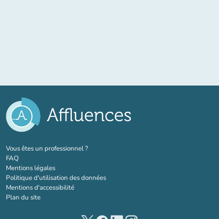
(nouvel onglet)
Vous êtes un professionnel ?
FAQ
Mentions légales
Politique d'utilisation des données
Mentions d'accessibilité
Plan du site
(nouvel onglet)
(nouvel onglet)
(nouvel onglet)
(nouvel onglet)