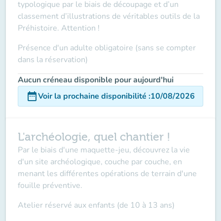
typologique par le biais de découpage et d’un
classement d’illustrations de véritables outils de la
Préhistoire. Attention !
Présence d'un adulte obligatoire (sans se compter
dans la réservation)
Aucun créneau disponible pour aujourd'hui
date_range
Voir la prochaine disponibilité
:
10/08/2026
L'archéologie, quel chantier !
Par le biais d'une maquette-jeu, découvrez la vie
d'un site archéologique, couche par couche, en
menant les différentes opérations de terrain d'une
fouille préventive.
Atelier réservé aux enfants (de 10 à 13 ans)