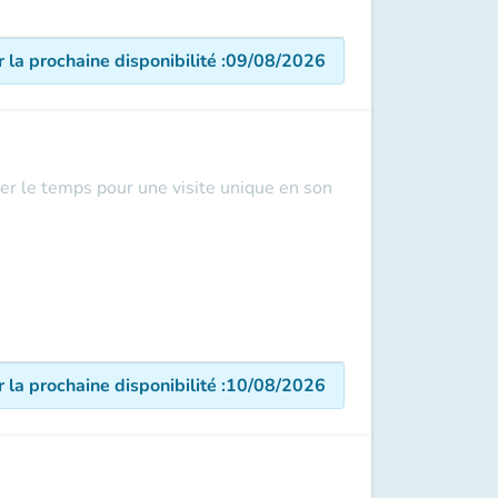
r la prochaine disponibilité
:
09/08/2026
er le temps pour une visite unique en son
r la prochaine disponibilité
:
10/08/2026