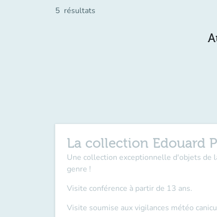
5
résultats
A
La collection Edouard P
Une collection exceptionnelle d'objets de 
genre !
Visite conférence à partir de 13 ans.
Visite soumise aux vigilances météo canicu