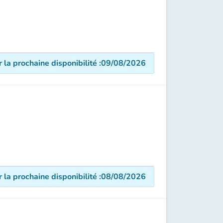
r la prochaine disponibilité
:
09/08/2026
r la prochaine disponibilité
:
08/08/2026