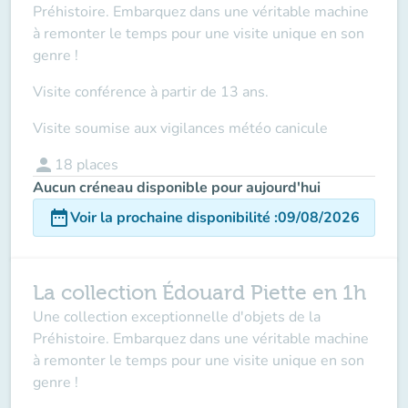
Préhistoire. Embarquez dans une véritable machine
à remonter le temps pour une visite unique en son
genre !
Visite conférence à partir de 13 ans.
Visite soumise aux vigilances météo canicule
person
18
places
Aucun créneau disponible pour aujourd'hui
date_range
Voir la prochaine disponibilité
:
09/08/2026
La collection Édouard Piette en 1h
Une collection exceptionnelle d'objets de la
Préhistoire. Embarquez dans une véritable machine
à remonter le temps pour une visite unique en son
genre !