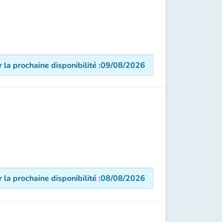
r la prochaine disponibilité
:
09/08/2026
r la prochaine disponibilité
:
08/08/2026