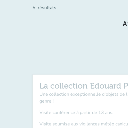
5
résultats
A
La collection Edouard P
Une collection exceptionnelle d'objets de 
genre !
Visite conférence à partir de 13 ans.
Visite soumise aux vigilances météo canicu