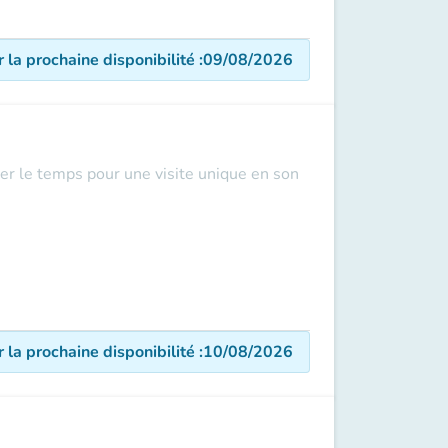
r la prochaine disponibilité
:
09/08/2026
er le temps pour une visite unique en son
r la prochaine disponibilité
:
10/08/2026