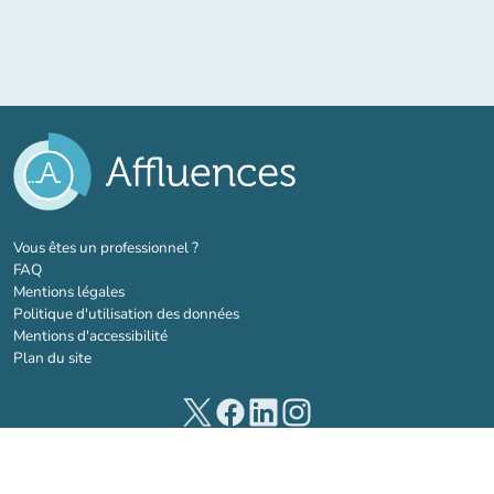
(nouvel onglet)
Vous êtes un professionnel ?
FAQ
Mentions légales
Politique d'utilisation des données
Mentions d'accessibilité
Plan du site
(nouvel onglet)
(nouvel onglet)
(nouvel onglet)
(nouvel onglet)
© 2026 Affluences