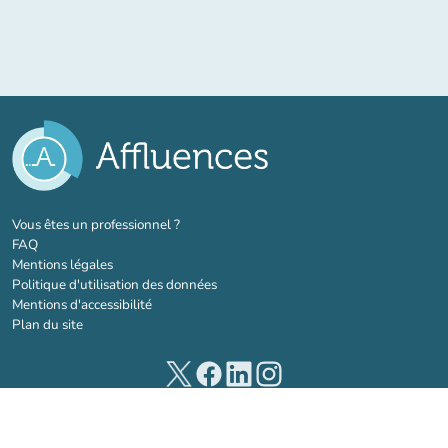
(nouvel onglet)
Vous êtes un professionnel ?
FAQ
Mentions légales
Politique d'utilisation des données
Mentions d'accessibilité
Plan du site
(nouvel onglet)
(nouvel onglet)
(nouvel onglet)
(nouvel onglet)
© 2026 Affluences