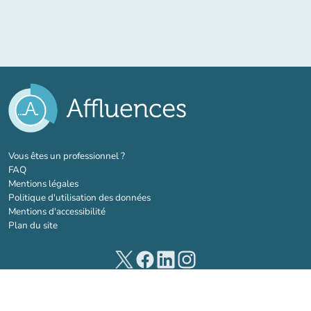
(nouvel onglet)
Vous êtes un professionnel ?
FAQ
Mentions légales
Politique d'utilisation des données
Mentions d'accessibilité
Plan du site
(nouvel onglet)
(nouvel onglet)
(nouvel onglet)
(nouvel onglet)
© 2026 Affluences