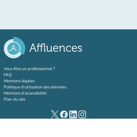
(nouvel onglet)
Vous êtes un professionnel ?
FAQ
Mentions légales
Politique d'utilisation des données
Mentions d'accessibilité
Plan du site
(nouvel onglet)
(nouvel onglet)
(nouvel onglet)
(nouvel onglet)
© 2026 Affluences