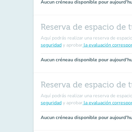
Aucun créneau disponible pour aujourd'hu
Reserva de espacio de t
Aquí podrás realizar una reserva de espaci
seguridad
y aprobar
la evaluación correspo
Aucun créneau disponible pour aujourd'hu
Reserva de espacio de t
Aquí podrás realizar una reserva de espaci
seguridad
y aprobar
la evaluación correspo
Aucun créneau disponible pour aujourd'hu