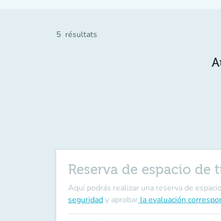
5
résultats
A
Reserva de espacio de 
Aquí podrás realizar una reserva de espaci
seguridad
y aprobar
la evaluación correspo