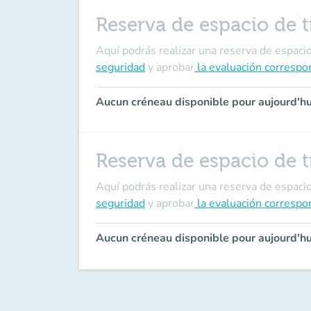
Reserva de espacio de t
Aquí podrás realizar una reserva de espaci
seguridad
y aprobar
la evaluación correspo
Aucun créneau disponible pour aujourd'hu
Reserva de espacio de t
Aquí podrás realizar una reserva de espaci
seguridad
y aprobar
la evaluación correspo
Aucun créneau disponible pour aujourd'hu