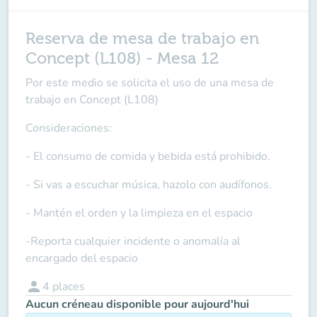
Reserva de mesa de trabajo en
Concept (L108) - Mesa 12
Por este medio se solicita el uso de una mesa de
trabajo en Concept (L108)
Consideraciones:
- El consumo de comida y bebida está prohibido.
- Si vas a escuchar música, hazolo con audífonos.
- Mantén el orden y la limpieza en el espacio
-Reporta cualquier incidente o anomalía al
encargado del espacio
person
4
places
Aucun créneau disponible pour aujourd'hui