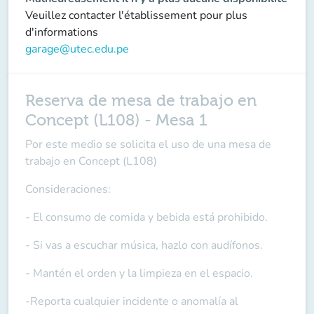
Veuillez contacter l'établissement pour plus
d'informations
garage@utec.edu.pe
Reserva de mesa de trabajo en
Concept (L108) - Mesa 1
Por este medio se solicita el uso de una mesa de
trabajo en Concept (L108)
Consideraciones:
- El consumo de comida y bebida está prohibido.
- Si vas a escuchar música, hazlo con audífonos.
- Mantén el orden y la limpieza en el espacio.
-Reporta cualquier incidente o anomalía al