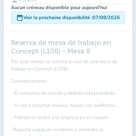
Aucun créneau disponible pour aujourd'hui
date_range
Voir la prochaine disponibilité
:
07/08/2026
Reserva de mesa de trabajo en
Concept (L108) - Mesa 8
Por este medio se solicita el uso de una mesa de
trabajo en Concept (L108)
Consideraciones:
- El consumo de comida y bebida está prohibido.
- Si vas a escuchar música, hazolo con audífonos.
- Mantén el orden y la limpieza en el espacio
-Reporta cualquier incidente o anomalía al