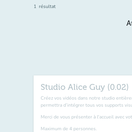
1
résultat
A
Studio Alice Guy (0.02)
Créez vos vidéos dans notre studio entière
permettra d’intégrer tous vos supports visu
Merci de vous présenter à l'accueil avec v
Maximum de 4 personnes.