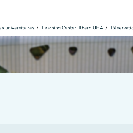
s universitaires
Learning Center Illberg UHA
Réservati