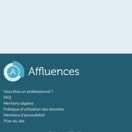
(nouvel onglet)
Vous êtes un professionnel ?
FAQ
Mentions légales
Politique d'utilisation des données
Mentions d'accessibilité
Plan du site