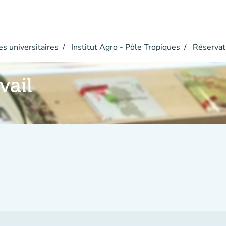
s universitaires
Institut Agro - Pôle Tropiques
Réservat
vail