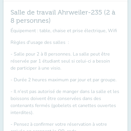
Salle de travail Ahrweiler-235 (2 à
8 personnes)
Équipement : table, chaise et prise électrique, Wifi
Règles d'usage des salles
:
- Salle pour 2 à 8 personnes. La salle peut être
réservée par 1 étudiant seul si celui-ci a besoin
de
participer à une visio
.
- Durée 2 heures maximum par jour et par groupe.
- Il n'est pas autorisé de manger dans la salle et les
boissons doivent être conservées dans des
contenants fermés (gobelets et canettes ouvertes
interdites).
- Pensez à confirmer votre réservation à votre