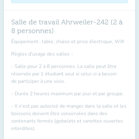
Salle de travail Ahrweiler-242 (2 à
8 personnes)
Équipement : table, chaise et prise électrique, Wifi
Règles d'usage des salles
:
- Salle pour 2 à 8 personnes. La salle peut être
réservée par 1 étudiant seul si celui-ci a besoin
de
participer à une visio
.
- Durée 2 heures maximum par jour et par groupe.
- Il n'est pas autorisé de manger dans la salle et les
boissons doivent être conservées dans des
contenants fermés (gobelets et canettes ouvertes
interdites).