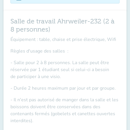
Salle de travail Ahrweiler-232 (2 à
8 personnes)
Équipement : table, chaise et prise électrique, Wifi
Règles d'usage des salles
:
- Salle pour 2 à 8 personnes. La salle peut être
réservée par 1 étudiant seul si celui-ci a besoin
de
participer à une visio
.
- Durée 2 heures maximum par jour et par groupe.
- Il n'est pas autorisé de manger dans la salle et les
boissons doivent être conservées dans des
contenants fermés (gobelets et canettes ouvertes
interdites).