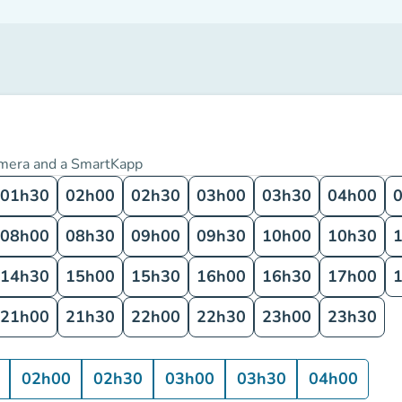
camera and a SmartKapp
01h30
02h00
02h30
03h00
03h30
04h00
08h00
08h30
09h00
09h30
10h00
10h30
14h30
15h00
15h30
16h00
16h30
17h00
21h00
21h30
22h00
22h30
23h00
23h30
02h00
02h30
03h00
03h30
04h00