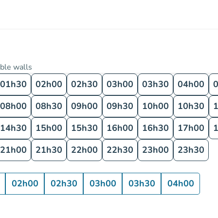
ble walls
01h30
02h00
02h30
03h00
03h30
04h00
08h00
08h30
09h00
09h30
10h00
10h30
14h30
15h00
15h30
16h00
16h30
17h00
21h00
21h30
22h00
22h30
23h00
23h30
02h00
02h30
03h00
03h30
04h00