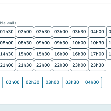
ble walls
01h30
02h00
02h30
03h00
03h30
04h00
08h00
08h30
09h00
09h30
10h00
10h30
14h30
15h00
15h30
16h00
16h30
17h00
21h00
21h30
22h00
22h30
23h00
23h30
02h00
02h30
03h00
03h30
04h00