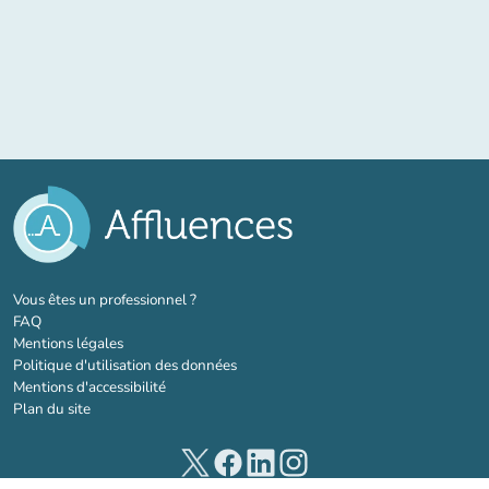
(nouvel onglet)
Vous êtes un professionnel ?
FAQ
Mentions légales
Politique d'utilisation des données
Mentions d'accessibilité
Plan du site
(nouvel onglet)
(nouvel onglet)
(nouvel onglet)
(nouvel onglet)