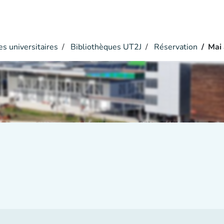
s universitaires
Bibliothèques UT2J
Réservation
Mai 