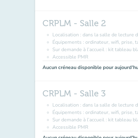
CRPLM - Salle 2
Localisation : dans la salle de lectur
Équipements : ordinateur, wifi, prise, 
Sur demande à l’accueil : kit tableau b
Accessible PMR
Aucun créneau disponible pour aujourd'hu
CRPLM - Salle 3
Localisation : dans la salle de lectur
Équipements : ordinateur, wifi, prise, 
Sur demande à l’accueil : kit tableau b
Accessible PMR
Aucun créneau disponible pour aujourd'hu