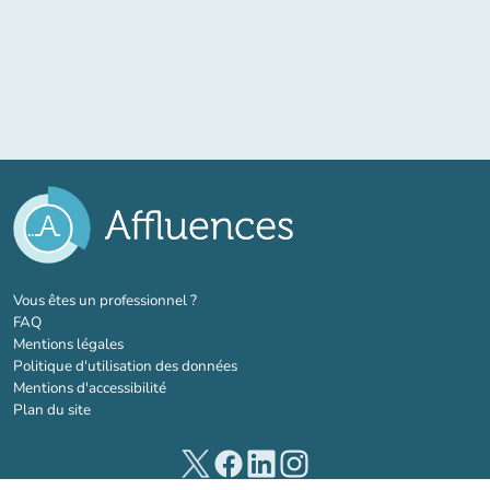
(nouvel onglet)
Vous êtes un professionnel ?
FAQ
Mentions légales
Politique d'utilisation des données
Mentions d'accessibilité
Plan du site
(nouvel onglet)
(nouvel onglet)
(nouvel onglet)
(nouvel onglet)