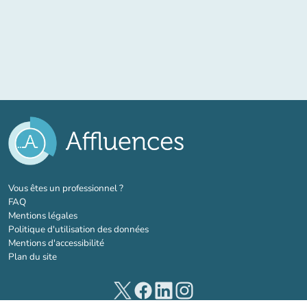
(nouvel onglet)
Vous êtes un professionnel ?
FAQ
Mentions légales
Politique d'utilisation des données
Mentions d'accessibilité
Plan du site
(nouvel onglet)
(nouvel onglet)
(nouvel onglet)
(nouvel onglet)