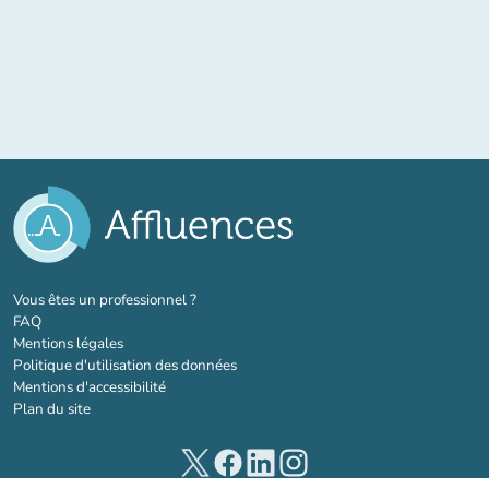
(nouvel onglet)
Vous êtes un professionnel ?
FAQ
Mentions légales
Politique d'utilisation des données
Mentions d'accessibilité
Plan du site
(nouvel onglet)
(nouvel onglet)
(nouvel onglet)
(nouvel onglet)