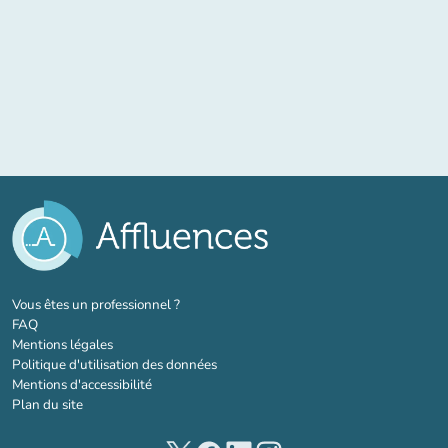
(nouvel onglet)
Vous êtes un professionnel ?
FAQ
Mentions légales
Politique d'utilisation des données
Mentions d'accessibilité
Plan du site
(nouvel onglet)
(nouvel onglet)
(nouvel onglet)
(nouvel onglet)