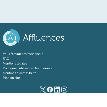
(nouvel onglet)
Vous êtes un professionnel ?
FAQ
Mentions légales
Politique d'utilisation des données
Mentions d'accessibilité
Plan du site
(nouvel onglet)
(nouvel onglet)
(nouvel onglet)
(nouvel onglet)
© 2026 Affluences