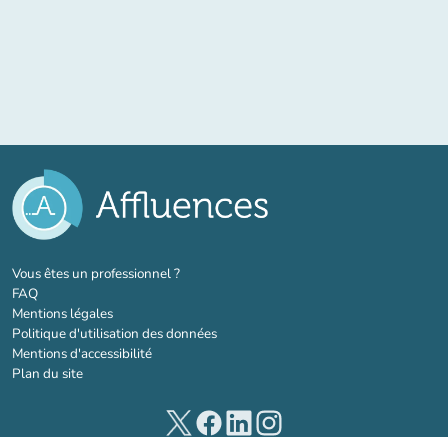
(nouvel onglet)
Vous êtes un professionnel ?
FAQ
Mentions légales
Politique d'utilisation des données
Mentions d'accessibilité
Plan du site
(nouvel onglet)
(nouvel onglet)
(nouvel onglet)
(nouvel onglet)