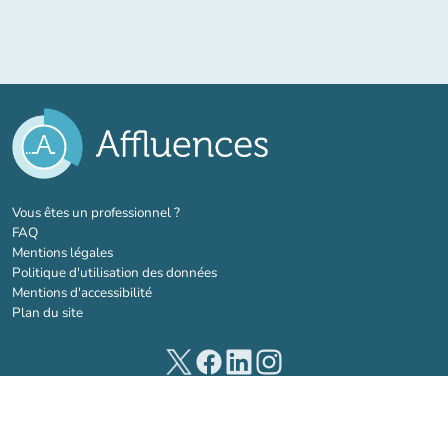
(nouvel onglet)
Vous êtes un professionnel ?
FAQ
Mentions légales
Politique d'utilisation des données
Mentions d'accessibilité
Plan du site
(nouvel onglet)
(nouvel onglet)
(nouvel onglet)
(nouvel onglet)
© 2026 Affluences