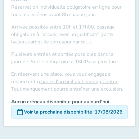
Réservation individuelle obligatoire en ligne
pour
tous les lycéens avant 8h chaque jour.
Arrivée possible entre 10h et 17h00, passage
obligatoire à l'accueil avec un justificatif (carte
lycéen, carnet de correspondance...).
Plusieurs entrées et sorties possibles dans la
journée. Sortie obligatoire à 18h15 au plus tard.
En réservant une place, vous vous engagez à
respecter la
charte d'accueil du Learning Center
.
Tout manquement pourra entraîner une exclusion.
Aucun créneau disponible pour aujourd'hui
date_range
Voir la prochaine disponibilité
:
17/08/2026