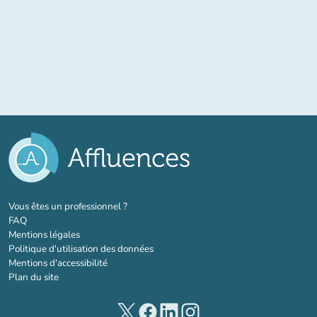
(nouvel onglet)
Vous êtes un professionnel ?
FAQ
Mentions légales
Politique d'utilisation des données
Mentions d'accessibilité
Plan du site
(nouvel onglet)
(nouvel onglet)
(nouvel onglet)
(nouvel onglet)