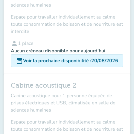
sciences humaines
Espace pour travailler individuellement au calme,
toute consommation de boisson et de nourriture est
interdite
person
1
place
Aucun créneau disponible pour aujourd'hui
date_range
Voir la prochaine disponibilité
:
20/08/2026
Cabine acoustique 2
Cabine acoustique pour 1 personne équipée de
prises électriques et USB, climatisée en salle de
sciences humaines
Espace pour travailler individuellement au calme,
toute consommation de boisson et de nourriture est